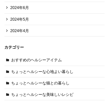
2024年6月
2024年5月
2024年4月
カテゴリー
おすすめのヘルシーアイテム
ちょっとヘルシーな心地よい暮らし
ちょっとヘルシーな猫との暮らし
ちょっとヘルシーな美味しいレシピ