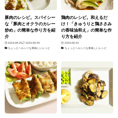
豚肉のレシピ。スパイシー
鶏肉のレシピ。和えるだ
な「豚肉とオクラのカレー
け！「きゅうりと鶏ささみ
炒め」の簡単な作り方を紹
の香味油和え」の簡単な作
介
り方を紹介
2024-06-25
2024-06-26
2024-06-24
ちょっとヘルシーな美味しいレシピ
ちょっとヘルシーな美味しいレシピ