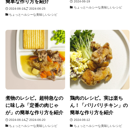
簡単な作り方を紹介
2024-06-19
ちょっとヘルシーな美味しいレシピ
2024-06-19
2024-06-25
ちょっとヘルシーな美味しいレシピ
煮物のレシピ。超特急なの
鶏肉のレシピ。実は楽ち
に味しみ「定番の肉じゃ
ん！「パリパリチキン」の
が」の簡単な作り方を紹介
簡単な作り方を紹介
2024-06-14
2024-06-20
2024-06-12
ちょっとヘルシーな美味しいレシピ
ちょっとヘルシーな美味しいレシピ