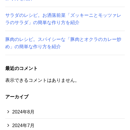
サラダのレシピ。お洒落前菜「ズッキーニとモッツァレ
ラのサラダ」の簡単な作り方を紹介
豚肉のレシピ。スパイシーな「豚肉とオクラのカレー炒
め」の簡単な作り方を紹介
最近のコメント
表示できるコメントはありません。
アーカイブ
2024年8月
2024年7月