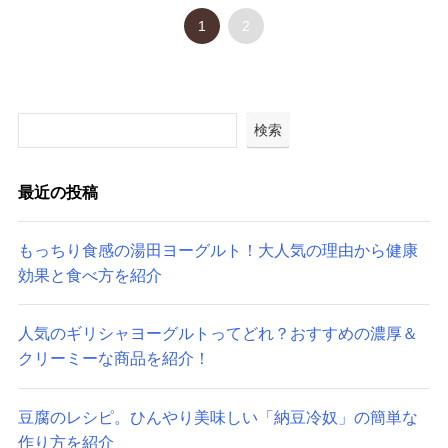
1
2
検索
最近の投稿
もっちり食感の湯田ヨーグルト！大人気の理由から健康
効果と食べ方を紹介
人気のギリシャヨーグルトってどれ？おすすめの濃厚＆
クリーミーな商品を紹介！
豆腐のレシピ。ひんやり美味しい「納豆冷奴」の簡単な
作り方を紹介